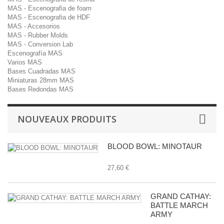
MAS - Escenografia de foam
MAS - Escenografia de HDF
MAS - Accesorios
MAS - Rubber Molds
MAS - Conversion Lab
Escenografía MAS
Varios MAS
Bases Cuadradas MAS
Miniaturas 28mm MAS
Bases Redondas MAS
NOUVEAUX PRODUITS
BLOOD BOWL: MINOTAUR
27,60 €
GRAND CATHAY:
BATTLE MARCH
ARMY