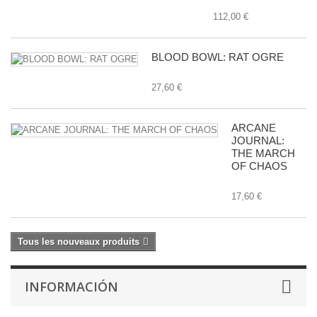
112,00 €
BLOOD BOWL: RAT OGRE
27,60 €
ARCANE
JOURNAL:
THE MARCH
OF CHAOS
17,60 €
Tous les nouveaux produits
INFORMACIÓN