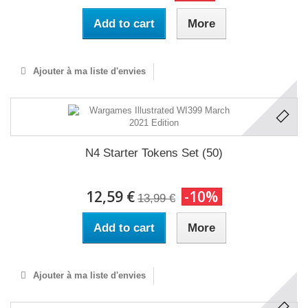
Add to cart
More
Ajouter à ma liste d'envies
N4 Starter Tokens Set (50)
12,59 €
-10%
13,99 €
Add to cart
More
Ajouter à ma liste d'envies