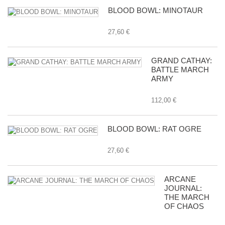
BLOOD BOWL: MINOTAUR
27,60 €
GRAND CATHAY:
BATTLE MARCH
ARMY
112,00 €
BLOOD BOWL: RAT OGRE
27,60 €
ARCANE
JOURNAL:
THE MARCH
OF CHAOS