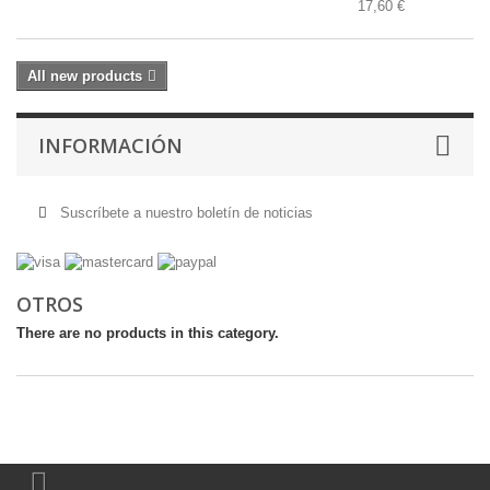
17,60 €
All new products
INFORMACIÓN
Suscríbete a nuestro boletín de noticias
OTROS
There are no products in this category.