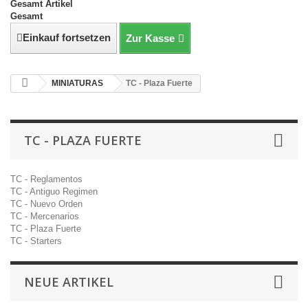
Gesamt Artikel
Gesamt
Einkauf fortsetzen
Zur Kasse
MINIATURAS
TC - Plaza Fuerte
TC - PLAZA FUERTE
TC - Reglamentos
TC - Antiguo Regimen
TC - Nuevo Orden
TC - Mercenarios
TC - Plaza Fuerte
TC - Starters
NEUE ARTIKEL