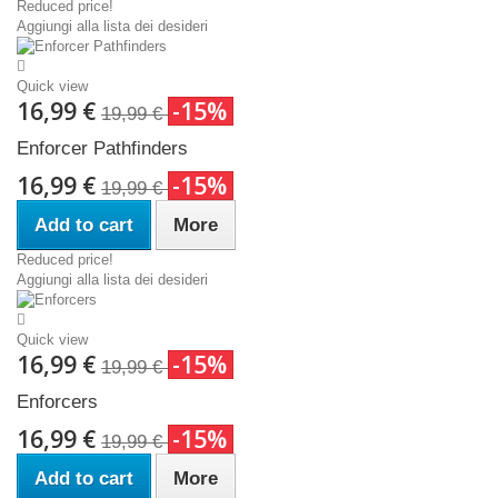
Reduced price!
Aggiungi alla lista dei desideri
Quick view
16,99 €
-15%
19,99 €
Enforcer Pathfinders
16,99 €
-15%
19,99 €
Add to cart
More
Reduced price!
Aggiungi alla lista dei desideri
Quick view
16,99 €
-15%
19,99 €
Enforcers
16,99 €
-15%
19,99 €
Add to cart
More