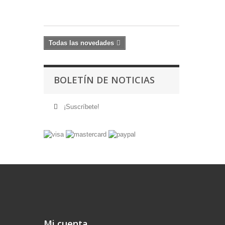
59,20 €
Todas las novedades
BOLETÍN DE NOTICIAS
¡Suscríbete!
Mi cuenta