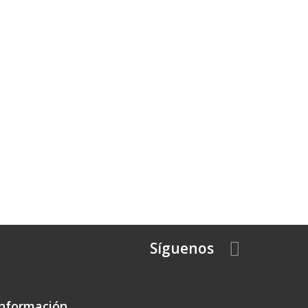
Síguenos
Información