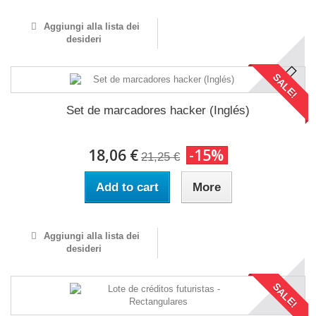
Aggiungi alla lista dei
desideri
SALE!
Set de marcadores hacker (Inglés)
18,06 €
-15%
21,25 €
Add to cart
More
Aggiungi alla lista dei
desideri
SALE!