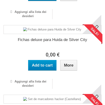
Aggiungi alla lista dei
desideri
SALE!
Fichas deluxe para Huida de Silver City
0,00 €
Add to cart
More
Aggiungi alla lista dei
desideri
SALE!