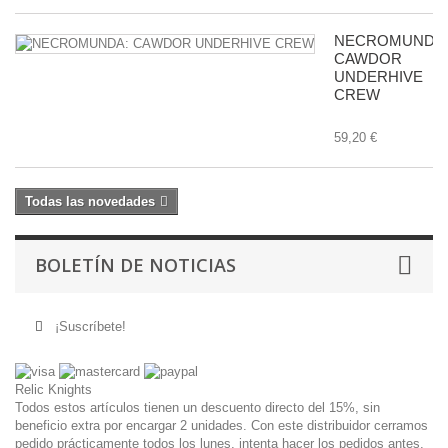
NECROMUNDA
CAWDOR
UNDERHIVE
CREW
59,20 €
Todas las novedades
BOLETÍN DE NOTICIAS
¡Suscríbete!
Relic Knights
Todos estos artículos tienen un descuento directo del 15%, sin
beneficio extra por encargar 2 unidades. Con este distribuidor cerramos
pedido prácticamente todos los lunes, intenta hacer los pedidos antes.