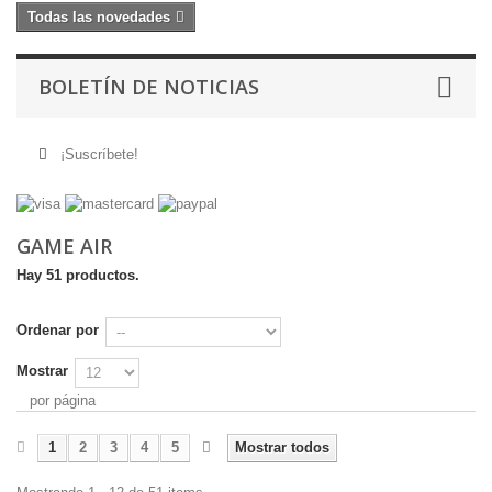
Todas las novedades
BOLETÍN DE NOTICIAS
¡Suscríbete!
GAME AIR
Hay 51 productos.
Ordenar por
Mostrar
por página
1
2
3
4
5
Mostrar todos