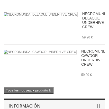
NECROMUNDA
DELAQUE
UNDERHIVE
CREW
59,20 €
NECROMUNDA
CAWDOR
UNDERHIVE
CREW
59,20 €
Tous les nouveaux produits
INFORMACIÓN