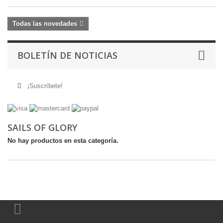
Todas las novedades
BOLETÍN DE NOTICIAS
¡Suscríbete!
SAILS OF GLORY
No hay productos en esta categoría.