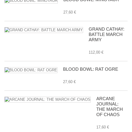
27,60 €
GRAND CATHAY:
BATTLE MARCH
ARMY
112,00 €
BLOOD BOWL: RAT OGRE
27,60 €
ARCANE
JOURNAL:
THE MARCH
OF CHAOS
17,60 €