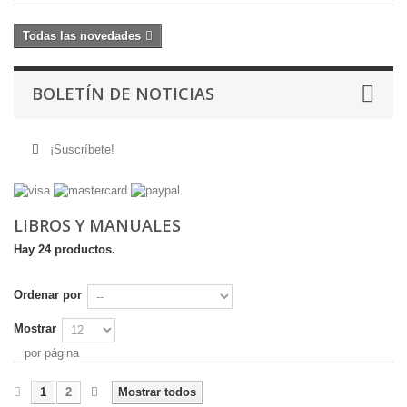
Todas las novedades
BOLETÍN DE NOTICIAS
¡Suscríbete!
LIBROS Y MANUALES
Hay 24 productos.
Ordenar por
Mostrar
por página
1
2
Mostrar todos