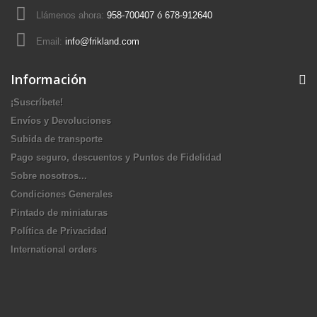
Llámenos ahora:
958-700407 ó 678-912640
Email:
info@frikland.com
Información
¡Suscríbete!
Envíos y Devoluciones
Subida de transporte
Pago seguro, descuentos y Puntos de Fidelidad
Sobre nosotros...
Condiciones Generales
Pintado de miniaturas
Política de Privacidad
International orders