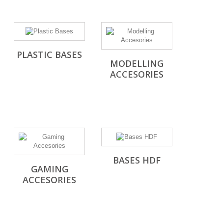
PLASTIC BASES
MODELLING
ACCESORIES
BASES HDF
GAMING
ACCESORIES