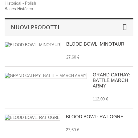
Historical - Polish
Bases Histórico
NUOVI PRODOTTI
BLOOD BOWL: MINOTAUR
27,60 €
GRAND CATHAY:
BATTLE MARCH
ARMY
112,00 €
BLOOD BOWL: RAT OGRE
27,60 €