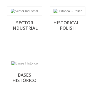
SECTOR
HISTORICAL -
INDUSTRIAL
POLISH
BASES
HISTÓRICO