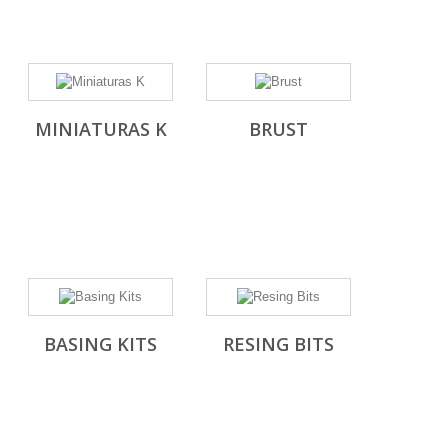
MINIATURAS K
BRUST
BASING KITS
RESING BITS