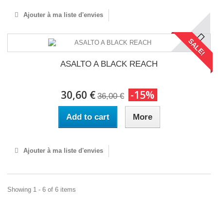
Ajouter à ma liste d'envies
SALE!
ASALTO A BLACK REACH
30,60 €
-15%
36,00 €
Add to cart
More
Ajouter à ma liste d'envies
Showing 1 - 6 of 6 items