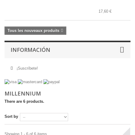
17,60 €
Tous les nouveaux produits
INFORMACIÓN
¡Suscríbete!
MILLENNIUM
There are 6 products.
Sort by
Showing 1 - 6 of 6 items