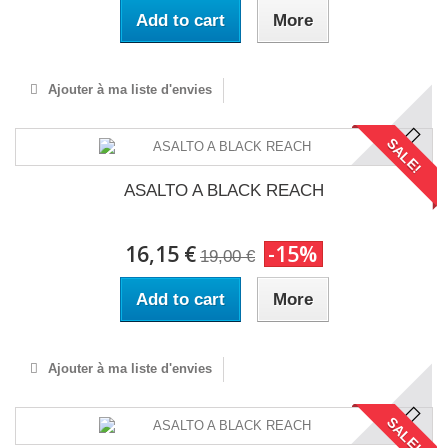
Add to cart
More
Ajouter à ma liste d'envies
SALE!
ASALTO A BLACK REACH
16,15 €
-15%
19,00 €
Add to cart
More
Ajouter à ma liste d'envies
SALE!