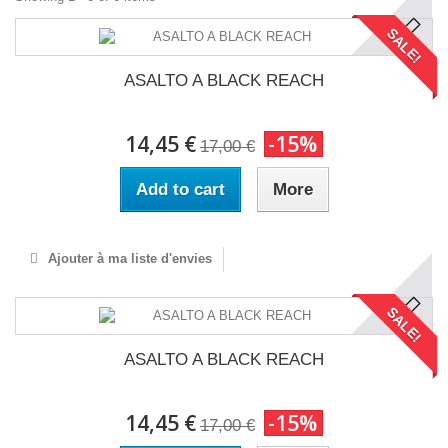
SALE!
ASALTO A BLACK REACH
14,45 €
-15%
17,00 €
Add to cart
More
Ajouter à ma liste d'envies
SALE!
ASALTO A BLACK REACH
14,45 €
-15%
17,00 €