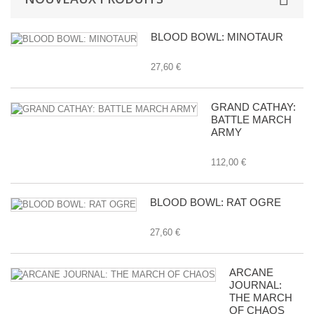
BLOOD BOWL: MINOTAUR
27,60 €
GRAND CATHAY:
BATTLE MARCH
ARMY
112,00 €
BLOOD BOWL: RAT OGRE
27,60 €
ARCANE
JOURNAL:
THE MARCH
OF CHAOS