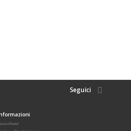
Seguici
Informazioni
Suscríbete!