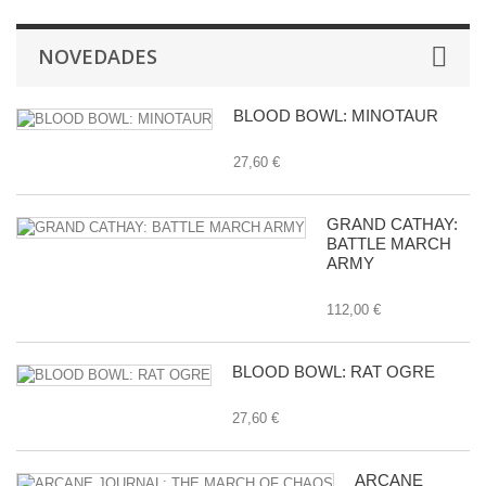
NOVEDADES
BLOOD BOWL: MINOTAUR
27,60 €
GRAND CATHAY:
BATTLE MARCH
ARMY
112,00 €
BLOOD BOWL: RAT OGRE
27,60 €
ARCANE