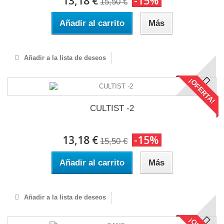
13,18 €
-15%
15,50 €
Añadir al carrito
Más
Añadir a la lista de deseos
¡OFERTA!
CULTIST -2
13,18 €
-15%
15,50 €
Añadir al carrito
Más
Añadir a la lista de deseos