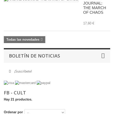
JOURNAL:
THE MARCH
OF CHAOS
17,60 €
Todas las novedades
BOLETÍN DE NOTICIAS
¡Suscríbete!
FB - CULT
Hay 21 productos.
Ordenar por