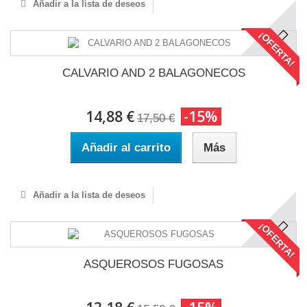
Añadir a la lista de deseos
¡OFERTA!
CALVARIO AND 2 BALAGONECOS
14,88 €
-15%
17,50 €
Añadir al carrito
Más
Añadir a la lista de deseos
¡OFERTA!
ASQUEROSOS FUGOSAS