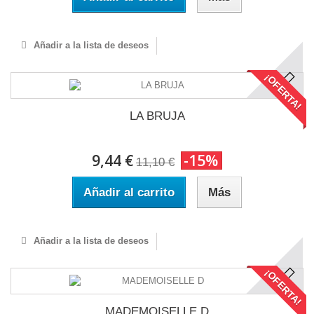
Añadir a la lista de deseos
¡OFERTA!
LA BRUJA
9,44 €
-15%
11,10 €
Añadir al carrito
Más
Añadir a la lista de deseos
¡OFERTA!
MADEMOISELLE D