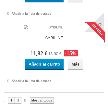
Añadir a la lista de deseos
¡OFERTA!
SYBILINE
11,82 €
-15%
13,90 €
Añadir al carrito
Más
Añadir a la lista de deseos
1
2
Mostrar todos