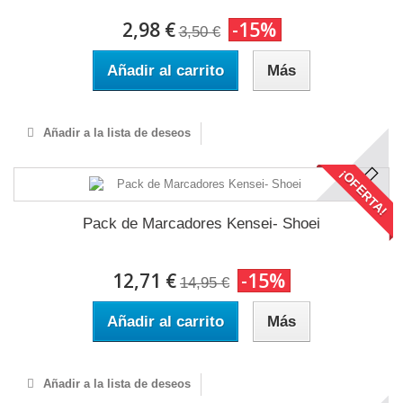
2,98 €
-15%
3,50 €
Añadir al carrito
Más
Añadir a la lista de deseos
¡OFERTA!
Pack de Marcadores Kensei- Shoei
12,71 €
-15%
14,95 €
Añadir al carrito
Más
Añadir a la lista de deseos