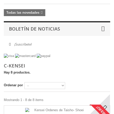
Todas las novedades
BOLETÍN DE NOTICIAS
¡Suscríbete!
C-KENSEI
Hay 8 productos.
Ordenar por
Mostrando 1 - 8 de 8 items
¡OFERTA!