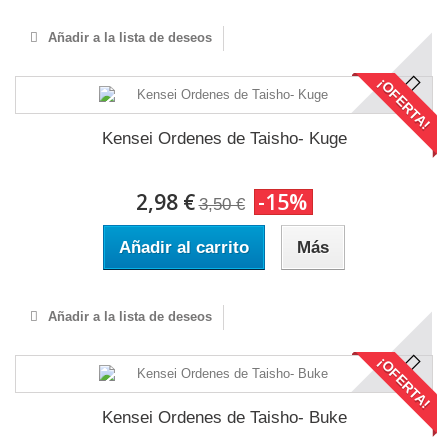
Añadir a la lista de deseos
¡OFERTA!
Kensei Ordenes de Taisho- Kuge
2,98 €
-15%
3,50 €
Añadir al carrito
Más
Añadir a la lista de deseos
¡OFERTA!
Kensei Ordenes de Taisho- Buke