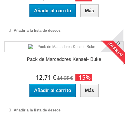
Añadir al carrito
Más
Añadir a la lista de deseos
¡OFERTA!
Pack de Marcadores Kensei- Buke
12,71 €
-15%
14,95 €
Añadir al carrito
Más
Añadir a la lista de deseos