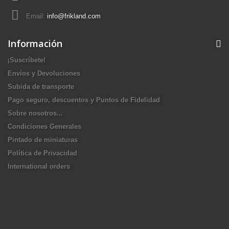
Email:
info@frikland.com
Información
¡Suscríbete!
Envíos y Devoluciones
Subida de transporte
Pago seguro, descuentos y Puntos de Fidelidad
Sobre nosotros...
Condiciones Generales
Pintado de miniaturas
Política de Privacidad
International orders