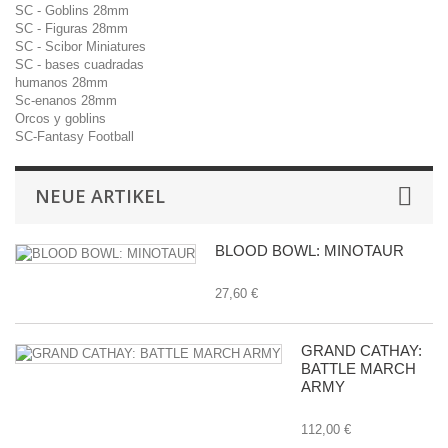
SC - Goblins 28mm
SC - Figuras 28mm
SC - Scibor Miniatures
SC - bases cuadradas
humanos 28mm
Sc-enanos 28mm
Orcos y goblins
SC-Fantasy Football
NEUE ARTIKEL
BLOOD BOWL: MINOTAUR
27,60 €
GRAND CATHAY:
BATTLE MARCH
ARMY
112,00 €