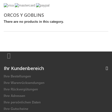
ORCOS Y GOBLINS
There are no products in this category.
Ihr Kundenbereich
Ihre Bestellungen
Ihre Warenrücksendungen
Ihre Rückvergütungen
Ihre Adressen
Ihre persönlichen Daten
Ihre Gutscheine