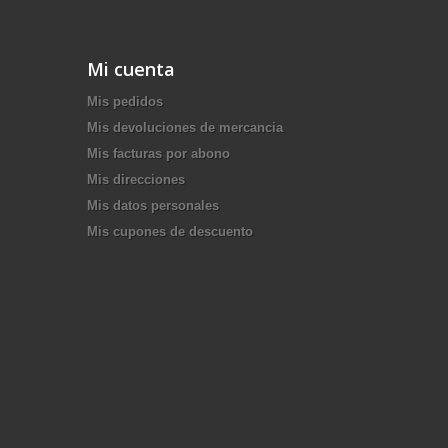
Mi cuenta
Mis pedidos
Mis devoluciones de mercancia
Mis facturas por abono
Mis direcciones
Mis datos personales
Mis cupones de descuento