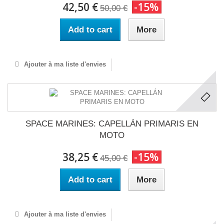
42,50 €
-15%
50,00 €
Add to cart
More
Ajouter à ma liste d'envies
SPACE MARINES: CAPELLÁN PRIMARIS EN
MOTO
38,25 €
-15%
45,00 €
Add to cart
More
Ajouter à ma liste d'envies