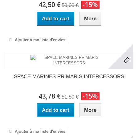
42,50 €
-15%
50,00 €
Add to cart
More
Ajouter à ma liste d'envies
SPACE MARINES PRIMARIS INTERCESSORS
43,78 €
-15%
51,50 €
Add to cart
More
Ajouter à ma liste d'envies