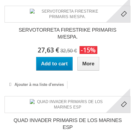
SERVOTORRETA FIRESTRIKE PRIMARIS
M/ESPA.
27,63 €
-15%
32,50 €
Add to cart
More
Ajouter à ma liste d'envies
QUAD INVADER PRIMARIS DE LOS MARINES
ESP