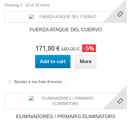
Showing 1 - 12 of 22 items
FUERZA ATAQUE DEL CUERVO
171,00 €
-5%
180,00 €
Add to cart
More
Ajouter à ma liste d'envies
ELIMINADORES / PRIMARIS ELIMINATORS