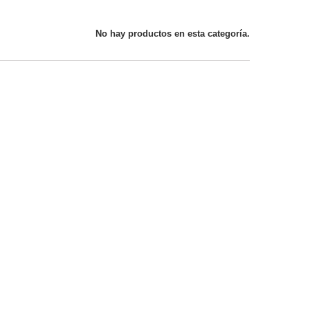
No hay productos en esta categoría.