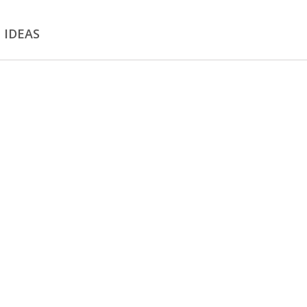
 IDEAS