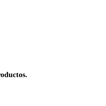
oductos.