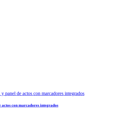
 actos con marcadores integrados