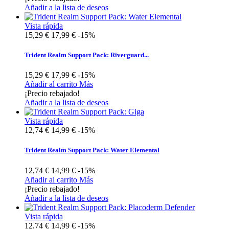
Añadir a la lista de deseos
Vista rápida
15,29 €
17,99 €
-15%
Trident Realm Support Pack: Riverguard...
15,29 €
17,99 €
-15%
Añadir al carrito
Más
¡Precio rebajado!
Añadir a la lista de deseos
Vista rápida
12,74 €
14,99 €
-15%
Trident Realm Support Pack: Water Elemental
12,74 €
14,99 €
-15%
Añadir al carrito
Más
¡Precio rebajado!
Añadir a la lista de deseos
Vista rápida
12,74 €
14,99 €
-15%