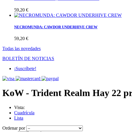
59,20 €
NECROMUNDA: CAWDOR UNDERHIVE CREW
59,20 €
Todas las novedades
BOLETÍN DE NOTICIAS
¡Suscríbete!
KoW - Trident Realm
Hay 22 pr
Vista:
Cuadrícula
Lista
Ordenar por