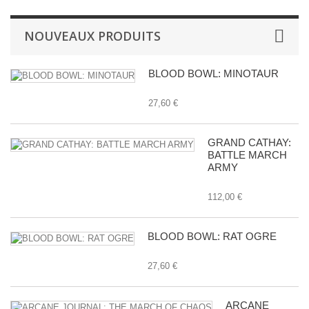
NOUVEAUX PRODUITS
BLOOD BOWL: MINOTAUR
27,60 €
GRAND CATHAY:
BATTLE MARCH
ARMY
112,00 €
BLOOD BOWL: RAT OGRE
27,60 €
ARCANE