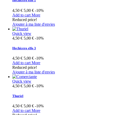
Hechicero elfo 1
4,50 €
5,00 €
-10%
Add to cart
More
Reduced price!
Ajouter à ma liste d'envies
Quick view
4,50 €
5,00 €
-10%
Hechicero elfo 3
4,50 €
5,00 €
-10%
Add to cart
More
Reduced price!
Ajouter à ma liste d'envies
Quick view
4,50 €
5,00 €
-10%
Thuriel
4,50 €
5,00 €
-10%
Add to cart
More