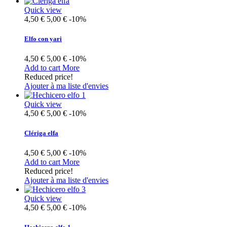
Quick view
4,50 €
5,00 €
-10%
Elfo con yari
4,50 €
5,00 €
-10%
Add to cart
More
Reduced price!
Ajouter à ma liste d'envies
Quick view
4,50 €
5,00 €
-10%
Clériga elfa
4,50 €
5,00 €
-10%
Add to cart
More
Reduced price!
Ajouter à ma liste d'envies
Quick view
4,50 €
5,00 €
-10%