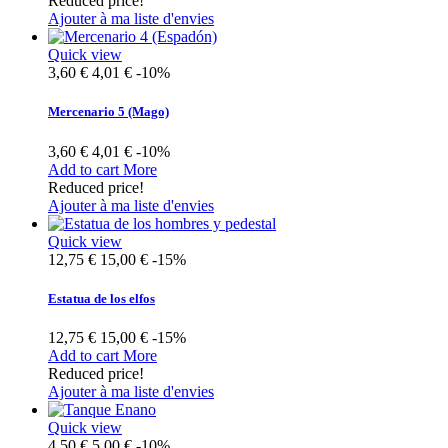
Reduced price!
Ajouter à ma liste d'envies
Quick view
3,60 €
4,01 €
-10%
Mercenario 5 (Mago)
3,60 €
4,01 €
-10%
Add to cart
More
Reduced price!
Ajouter à ma liste d'envies
Quick view
12,75 €
15,00 €
-15%
Estatua de los elfos
12,75 €
15,00 €
-15%
Add to cart
More
Reduced price!
Ajouter à ma liste d'envies
Quick view
4,50 €
5,00 €
-10%