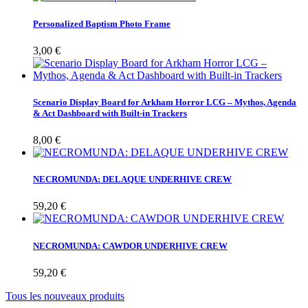
Personalized Baptism Photo Frame
3,00 €
Scenario Display Board for Arkham Horror LCG – Mythos, Agenda
& Act Dashboard with Built-in Trackers
8,00 €
NECROMUNDA: DELAQUE UNDERHIVE CREW
59,20 €
NECROMUNDA: CAWDOR UNDERHIVE CREW
59,20 €
Tous les nouveaux produits