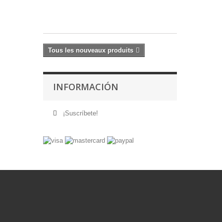
17,60 €
Tous les nouveaux produits
INFORMACIÓN
¡Suscríbete!