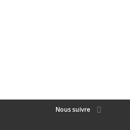
Nous suivre