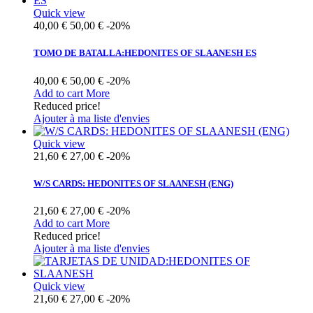
Quick view
40,00 €
50,00 €
-20%
TOMO DE BATALLA:HEDONITES OF SLAANESH ES
40,00 €
50,00 €
-20%
Add to cart
More
Reduced price!
Ajouter à ma liste d'envies
Quick view
21,60 €
27,00 €
-20%
W/S CARDS: HEDONITES OF SLAANESH (ENG)
21,60 €
27,00 €
-20%
Add to cart
More
Reduced price!
Ajouter à ma liste d'envies
Quick view
21,60 €
27,00 €
-20%