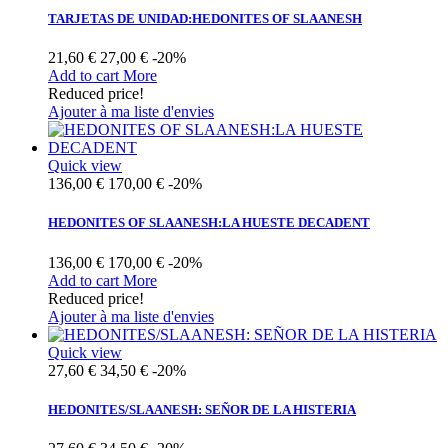
TARJETAS DE UNIDAD:HEDONITES OF SLAANESH
21,60 €
27,00 €
-20%
Add to cart
More
Reduced price!
Ajouter à ma liste d'envies
Quick view
136,00 €
170,00 €
-20%
HEDONITES OF SLAANESH:LA HUESTE DECADENT
136,00 €
170,00 €
-20%
Add to cart
More
Reduced price!
Ajouter à ma liste d'envies
Quick view
27,60 €
34,50 €
-20%
HEDONITES/SLAANESH: SEÑOR DE LA HISTERIA