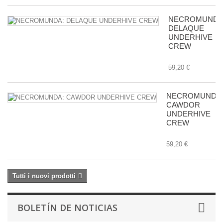
NECROMUNDA
DELAQUE
UNDERHIVE
CREW
59,20 €
NECROMUNDA
CAWDOR
UNDERHIVE
CREW
59,20 €
Tutti i nuovi prodotti
BOLETÍN DE NOTICIAS