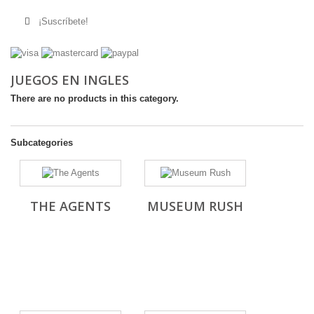
¡Suscríbete!
JUEGOS EN INGLES
There are no products in this category.
Subcategories
THE AGENTS
MUSEUM RUSH