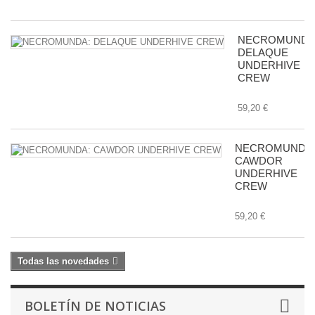
NECROMUNDA
DELAQUE
UNDERHIVE
CREW
59,20 €
NECROMUNDA
CAWDOR
UNDERHIVE
CREW
59,20 €
Todas las novedades
BOLETÍN DE NOTICIAS