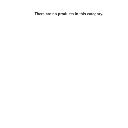
There are no products in this category.