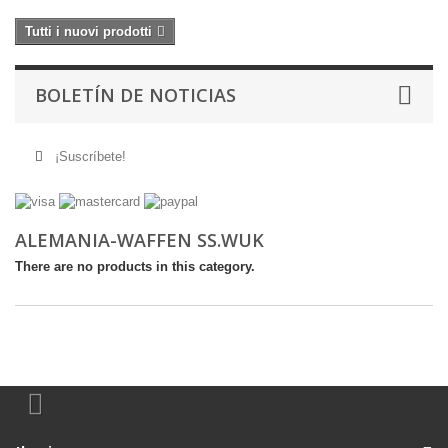
Tutti i nuovi prodotti
BOLETÍN DE NOTICIAS
¡Suscríbete!
ALEMANIA-WAFFEN SS.WUK
There are no products in this category.