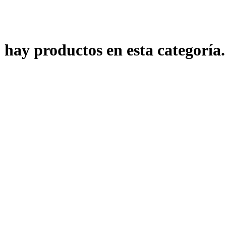
 hay productos en esta categoría.