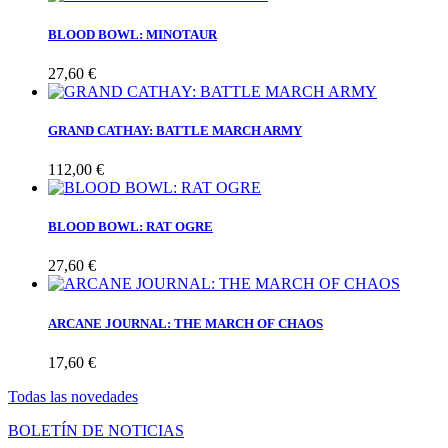
BLOOD BOWL: MINOTAUR
27,60 €
GRAND CATHAY: BATTLE MARCH ARMY
112,00 €
BLOOD BOWL: RAT OGRE
27,60 €
ARCANE JOURNAL: THE MARCH OF CHAOS
17,60 €
Todas las novedades
BOLETÍN DE NOTICIAS