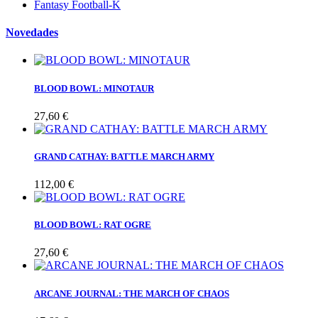
Fantasy Football-K
Novedades
BLOOD BOWL: MINOTAUR
27,60 €
GRAND CATHAY: BATTLE MARCH ARMY
112,00 €
BLOOD BOWL: RAT OGRE
27,60 €
ARCANE JOURNAL: THE MARCH OF CHAOS