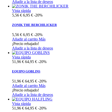
Añadir a la lista de deseos
Vista rápida
5,56 €
6,95 €
-20%
ZONIK THE BERCHILICKER
5,56 €
6,95 €
-20%
Añadir al carrito
Más
¡Precio rebajado!
Añadir a la lista de deseos
Vista rápida
51,96 €
64,95 €
-20%
EQUIPO GOBLINS
51,96 €
64,95 €
-20%
Añadir al carrito
Más
¡Precio rebajado!
Añadir a la lista de deseos
Vista rápida
51,96 €
64,95 €
-20%