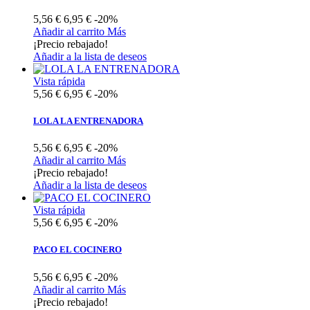
5,56 €
6,95 €
-20%
Añadir al carrito
Más
¡Precio rebajado!
Añadir a la lista de deseos
Vista rápida
5,56 €
6,95 €
-20%
LOLA LA ENTRENADORA
5,56 €
6,95 €
-20%
Añadir al carrito
Más
¡Precio rebajado!
Añadir a la lista de deseos
Vista rápida
5,56 €
6,95 €
-20%
PACO EL COCINERO
5,56 €
6,95 €
-20%
Añadir al carrito
Más
¡Precio rebajado!