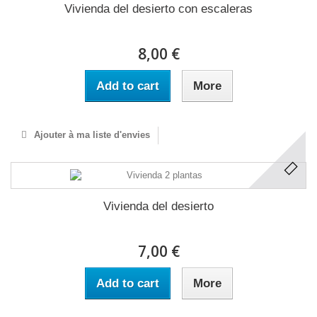
Vivienda del desierto con escaleras
8,00 €
Add to cart
More
Ajouter à ma liste d'envies
Vivienda del desierto
7,00 €
Add to cart
More