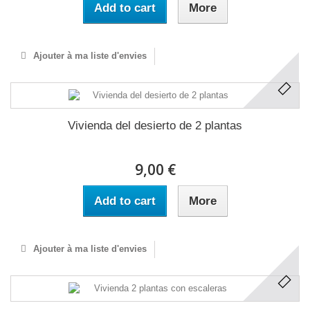
Add to cart
More
Ajouter à ma liste d'envies
Vivienda del desierto de 2 plantas
9,00 €
Add to cart
More
Ajouter à ma liste d'envies