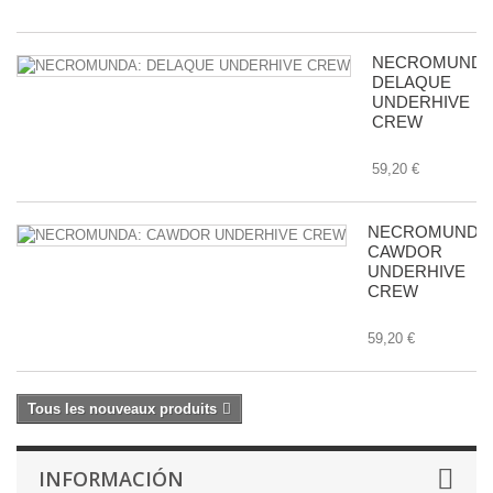
NECROMUNDA
DELAQUE
UNDERHIVE
CREW
59,20 €
NECROMUNDA
CAWDOR
UNDERHIVE
CREW
59,20 €
Tous les nouveaux produits
INFORMACIÓN