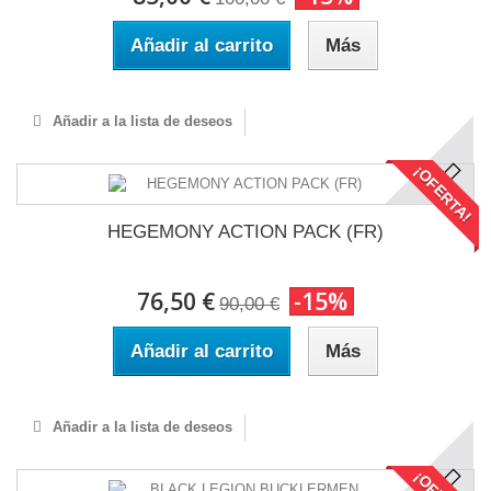
Añadir al carrito
Más
Añadir a la lista de deseos
¡OFERTA!
HEGEMONY ACTION PACK (FR)
76,50 €
-15%
90,00 €
Añadir al carrito
Más
Añadir a la lista de deseos