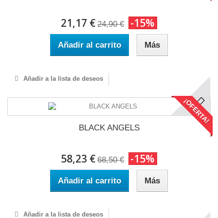
21,17 €
-15%
24,90 €
Añadir al carrito
Más
Añadir a la lista de deseos
¡OFERTA!
BLACK ANGELS
58,23 €
-15%
68,50 €
Añadir al carrito
Más
Añadir a la lista de deseos