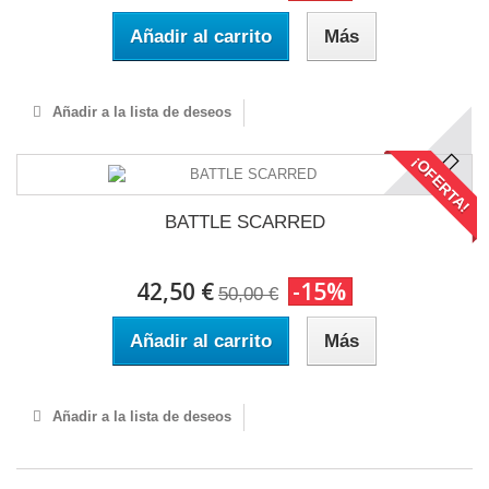
Añadir al carrito
Más
Añadir a la lista de deseos
¡OFERTA!
BATTLE SCARRED
42,50 €
-15%
50,00 €
Añadir al carrito
Más
Añadir a la lista de deseos