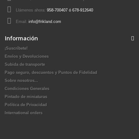
Llámenos ahora:
958-700407 ó 678-912640
Email:
info@frikland.com
Información
¡Suscríbete!
Envíos y Devoluciones
Subida de transporte
Pago seguro, descuentos y Puntos de Fidelidad
Sobre nosotros...
Condiciones Generales
Pintado de miniaturas
Política de Privacidad
International orders