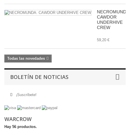
NECROMUNDA
CAWDOR
UNDERHIVE
CREW
59,20 €
Todas las novedades
BOLETÍN DE NOTICIAS
¡Suscríbete!
WARCROW
Hay 56 productos.