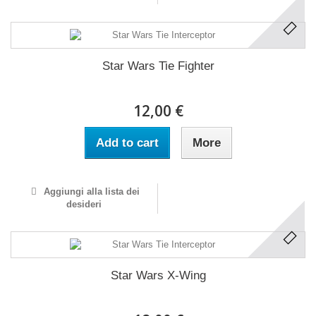
Star Wars Tie Fighter
12,00 €
Add to cart
More
Aggiungi alla lista dei
desideri
Star Wars X-Wing