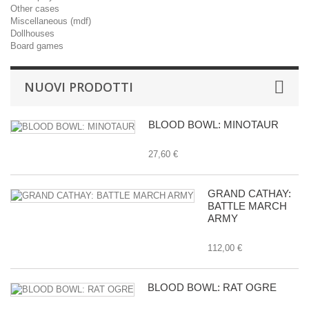
Other cases
Miscellaneous (mdf)
Dollhouses
Board games
NUOVI PRODOTTI
BLOOD BOWL: MINOTAUR
27,60 €
GRAND CATHAY:
BATTLE MARCH
ARMY
112,00 €
BLOOD BOWL: RAT OGRE