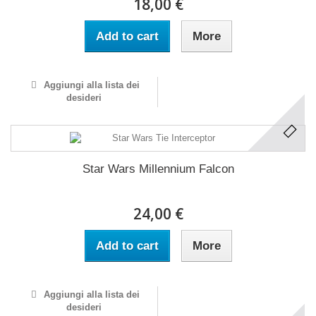
18,00 €
Add to cart
More
Aggiungi alla lista dei
desideri
Star Wars Millennium Falcon
24,00 €
Add to cart
More
Aggiungi alla lista dei
desideri