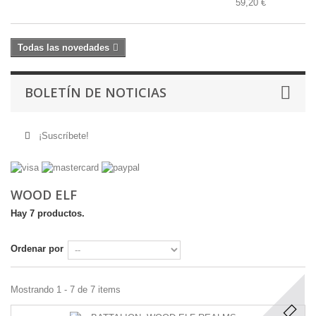
59,20 €
Todas las novedades
BOLETÍN DE NOTICIAS
¡Suscríbete!
WOOD ELF
Hay 7 productos.
Ordenar por
Mostrando 1 - 7 de 7 items