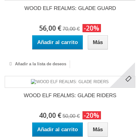
WOOD ELF REALMS: GLADE GUARD
56,00 €
-20%
70,00 €
Añadir al carrito
Más
Añadir a la lista de deseos
WOOD ELF REALMS: GLADE RIDERS
40,00 €
-20%
50,00 €
Añadir al carrito
Más