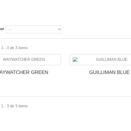
E
por
1 - 3 de 3 items
AYWATCHER GREEN
GUILLIMAN BLUE
1 - 3 de 3 items