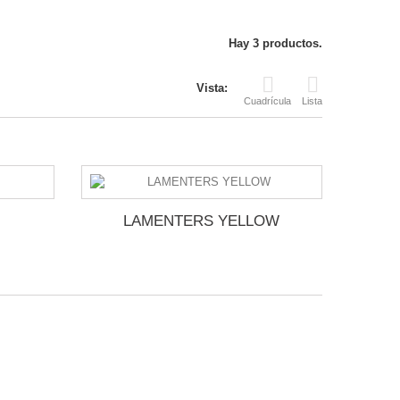
Hay 3 productos.
Vista:
Cuadrícula
Lista
LAMENTERS YELLOW