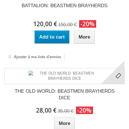
BATTALION: BEASTMEN BRAYHERDS
120,00 €
-20%
150,00 €
Add to cart
More
Ajouter à ma liste d'envies
THE OLD WORLD: BEASTMEN BRAYHERDS
DICE
28,00 €
-20%
35,00 €
More