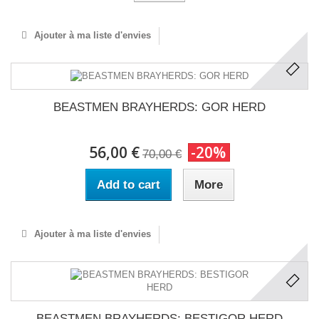
Ajouter à ma liste d'envies
BEASTMEN BRAYHERDS: GOR HERD
56,00 €
-20%
70,00 €
Add to cart
More
Ajouter à ma liste d'envies
BEASTMEN BRAYHERDS: BESTIGOR HERD