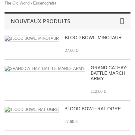
The Old World - Escenografía
NOUVEAUX PRODUITS
BLOOD BOWL: MINOTAUR
27,60 €
GRAND CATHAY:
BATTLE MARCH
ARMY
112,00 €
BLOOD BOWL: RAT OGRE
27,60 €