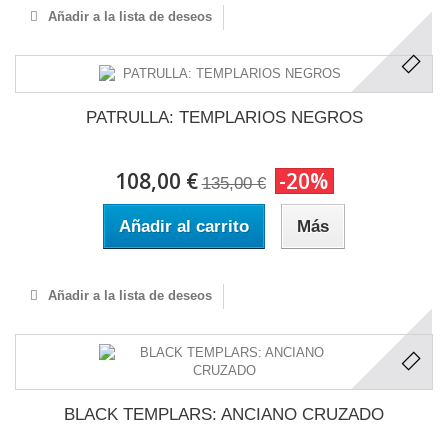
Añadir a la lista de deseos
PATRULLA: TEMPLARIOS NEGROS
108,00 €
-20%
135,00 €
Añadir al carrito
Más
Añadir a la lista de deseos
BLACK TEMPLARS: ANCIANO CRUZADO