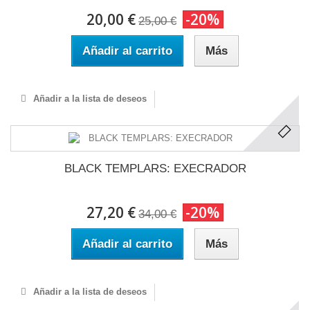
20,00 €
-20%
25,00 €
Añadir al carrito
Más
Añadir a la lista de deseos
BLACK TEMPLARS: EXECRADOR
27,20 €
-20%
34,00 €
Añadir al carrito
Más
Añadir a la lista de deseos