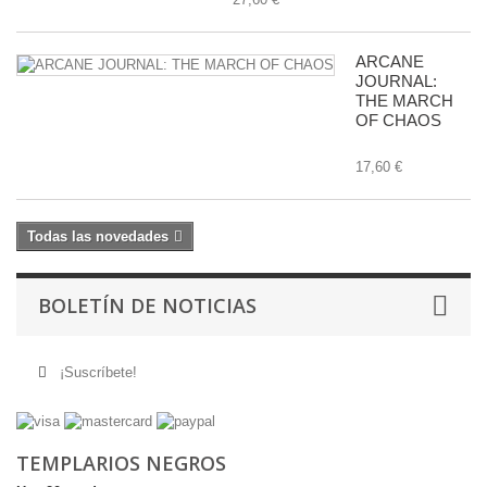
ARCANE
JOURNAL:
THE MARCH
OF CHAOS
17,60 €
Todas las novedades
BOLETÍN DE NOTICIAS
¡Suscríbete!
TEMPLARIOS NEGROS