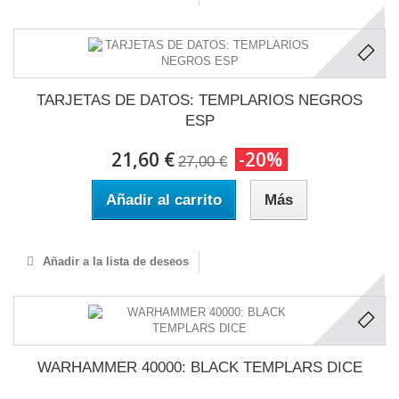
TARJETAS DE DATOS: TEMPLARIOS NEGROS
ESP
21,60 €
-20%
27,00 €
Añadir al carrito
Más
Añadir a la lista de deseos
WARHAMMER 40000: BLACK TEMPLARS DICE