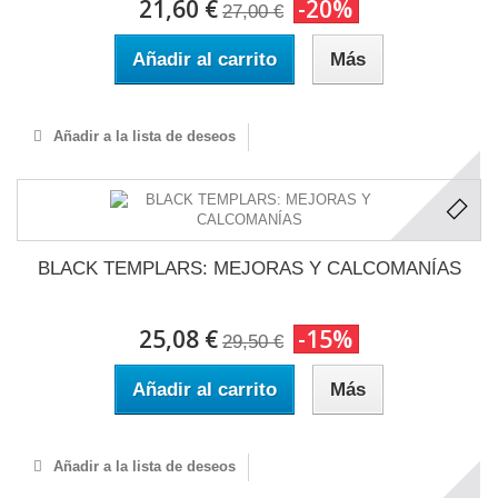
21,60 €
-20%
27,00 €
Añadir al carrito
Más
Añadir a la lista de deseos
BLACK TEMPLARS: MEJORAS Y CALCOMANÍAS
25,08 €
-15%
29,50 €
Añadir al carrito
Más
Añadir a la lista de deseos