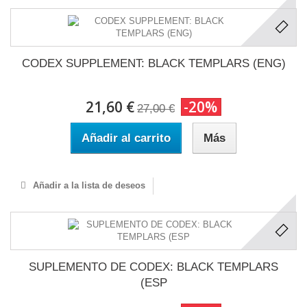
CODEX SUPPLEMENT: BLACK TEMPLARS (ENG)
21,60 €
-20%
27,00 €
Añadir al carrito
Más
Añadir a la lista de deseos
SUPLEMENTO DE CODEX: BLACK TEMPLARS
(ESP