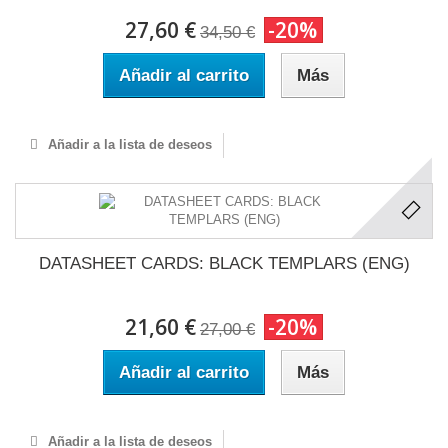
27,60 €
-20%
34,50 €
Añadir al carrito
Más
Añadir a la lista de deseos
DATASHEET CARDS: BLACK TEMPLARS (ENG)
21,60 €
-20%
27,00 €
Añadir al carrito
Más
Añadir a la lista de deseos