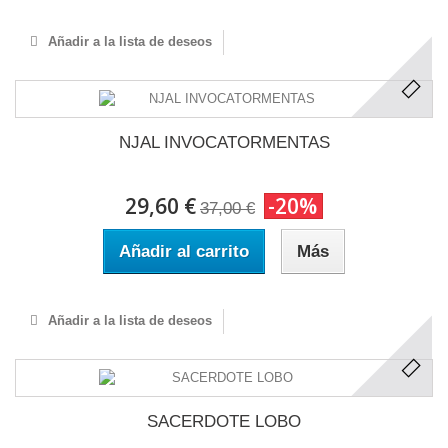
Añadir a la lista de deseos
NJAL INVOCATORMENTAS
29,60 €
-20%
37,00 €
Añadir al carrito
Más
Añadir a la lista de deseos
SACERDOTE LOBO