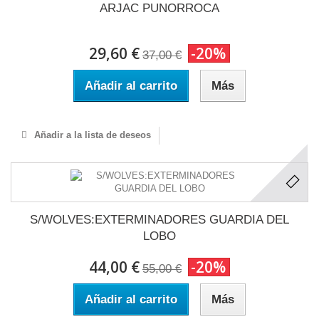
ARJAC PUNORROCA
29,60 €
-20%
37,00 €
Añadir al carrito
Más
Añadir a la lista de deseos
S/WOLVES:EXTERMINADORES GUARDIA DEL
LOBO
44,00 €
-20%
55,00 €
Añadir al carrito
Más