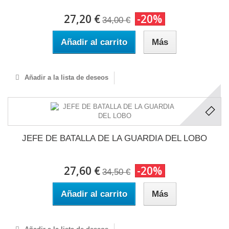
27,20 €
-20%
34,00 €
Añadir al carrito
Más
Añadir a la lista de deseos
JEFE DE BATALLA DE LA GUARDIA DEL LOBO
27,60 €
-20%
34,50 €
Añadir al carrito
Más