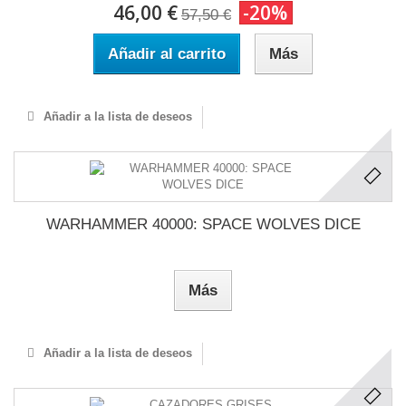
46,00 €
-20%
57,50 €
Añadir al carrito
Más
Añadir a la lista de deseos
WARHAMMER 40000: SPACE WOLVES DICE
Más
Añadir a la lista de deseos