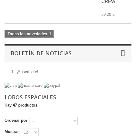
CREW
59,20 €
Todas las novedades
BOLETÍN DE NOTICIAS
¡Suscríbete!
LOBOS ESPACIALES
Hay 47 productos.
Ordenar por
Mostrar