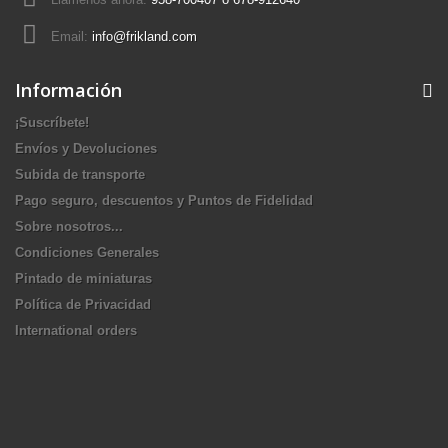
Email:
info@frikland.com
Información
¡Suscríbete!
Envíos y Devoluciones
Subida de transporte
Pago seguro, descuentos y Puntos de Fidelidad
Sobre nosotros...
Condiciones Generales
Pintado de miniaturas
Política de Privacidad
International orders