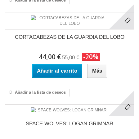
Añadir a la lista de deseos
CORTACABEZAS DE LA GUARDIA DEL LOBO
44,00 €
-20%
55,00 €
Añadir al carrito
Más
Añadir a la lista de deseos
SPACE WOLVES: LOGAN GRIMNAR