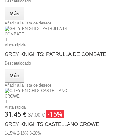
Descatalogado
Más
Añadir a la lista de deseos
Vista rápida
GREY KNIGHTS: PATRULLA DE COMBATE
Descatalogado
Más
Añadir a la lista de deseos
Vista rápida
31,45 €
-15%
37,00 €
GREY KNIGHTS CASTELLANO CROWE
1-15% 2-18% 3-20%