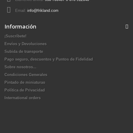
Email:
info@frikland.com
Información
¡Suscríbete!
Envíos y Devoluciones
Subida de transporte
Pago seguro, descuentos y Puntos de Fidelidad
Sobre nosotros...
Condiciones Generales
Pintado de miniaturas
Política de Privacidad
International orders