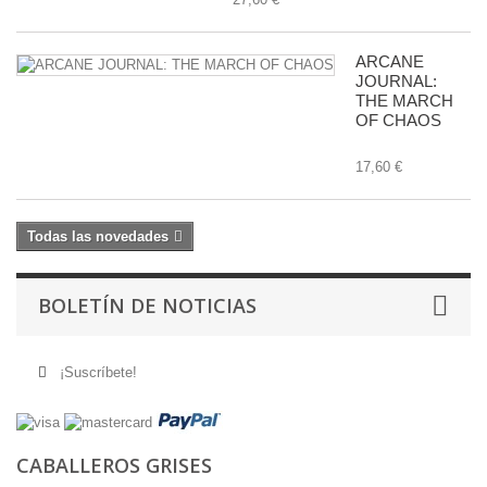
ARCANE
JOURNAL:
THE MARCH
OF CHAOS
17,60 €
Todas las novedades
BOLETÍN DE NOTICIAS
¡Suscríbete!
CABALLEROS GRISES