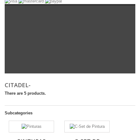
CITADEL-
There are 5 products.
Subcategories