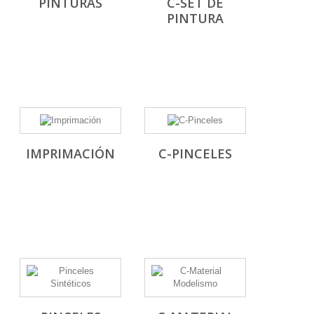
PINTURAS
C-SET DE
PINTURA
IMPRIMACIÓN
C-PINCELES