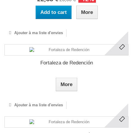
Add to cart
More
Ajouter à ma liste d'envies
Fortaleza de Redención
More
Ajouter à ma liste d'envies