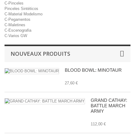
C-Pinceles
Pinceles Sintéticos
C-Material Modelismo
C-Pegamentos
C-Maletines
C-Escenografia
C-Varios GW
NOUVEAUX PRODUITS
BLOOD BOWL: MINOTAUR
27,60 €
GRAND CATHAY:
BATTLE MARCH
ARMY
112,00 €