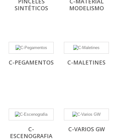
PINCELES
C-MATERIAL
SINTÉTICOS
MODELISMO
C-PEGAMENTOS
C-MALETINES
C-
C-VARIOS GW
ESCENOGRAFIA