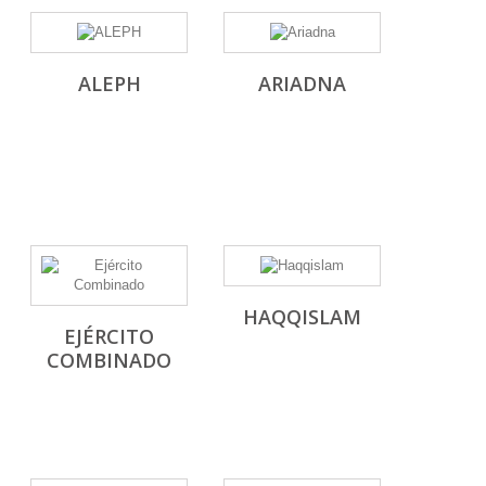
ALEPH
ARIADNA
HAQQISLAM
EJÉRCITO
COMBINADO