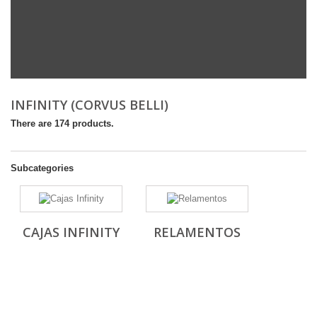
INFINITY (CORVUS BELLI)
There are 174 products.
Subcategories
CAJAS INFINITY
RELAMENTOS