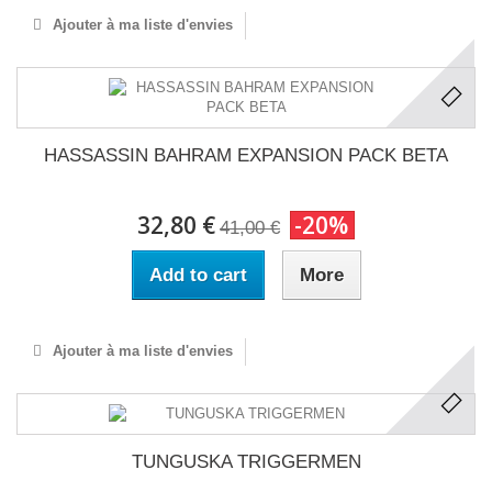
Ajouter à ma liste d'envies
HASSASSIN BAHRAM EXPANSION PACK BETA
32,80 €
-20%
41,00 €
Add to cart
More
Ajouter à ma liste d'envies
TUNGUSKA TRIGGERMEN