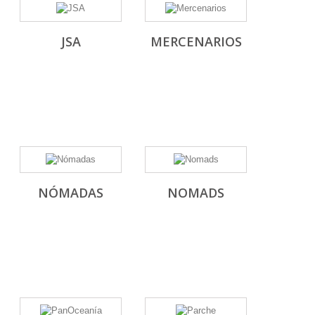
JSA
MERCENARIOS
NÓMADAS
NOMADS