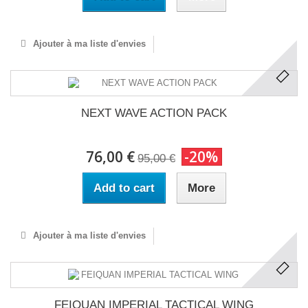
Ajouter à ma liste d'envies
NEXT WAVE ACTION PACK
76,00 €
-20%
95,00 €
Add to cart
More
Ajouter à ma liste d'envies
FEIQUAN IMPERIAL TACTICAL WING