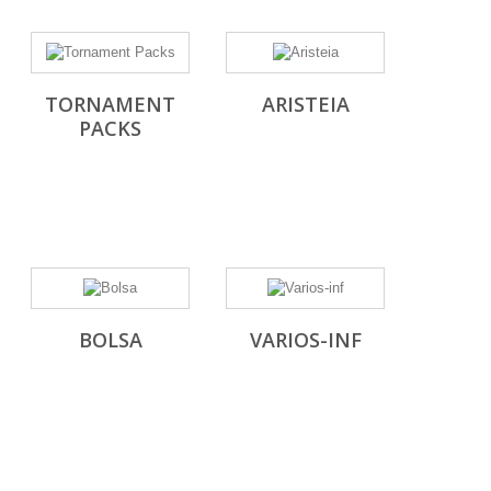
TORNAMENT
ARISTEIA
PACKS
BOLSA
VARIOS-INF