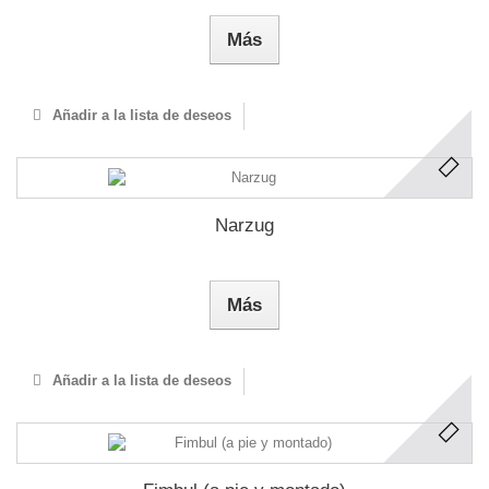
Más
Añadir a la lista de deseos
Narzug
Más
Añadir a la lista de deseos