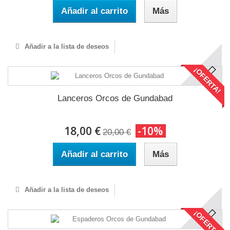
Añadir al carrito
Más
Añadir a la lista de deseos
¡OFERTA!
Lanceros Orcos de Gundabad
18,00 €
-10%
20,00 €
Añadir al carrito
Más
Añadir a la lista de deseos
¡OFERTA!