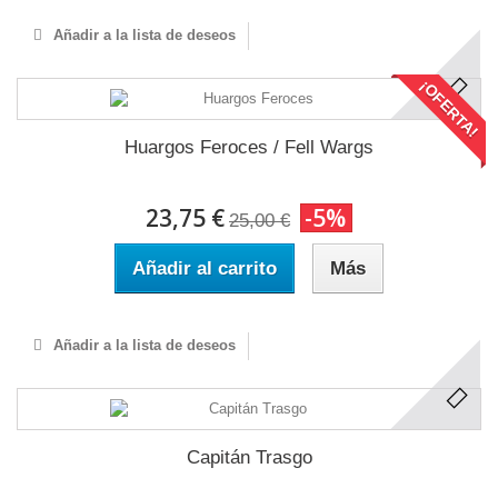
Añadir a la lista de deseos
¡OFERTA!
Huargos Feroces / Fell Wargs
23,75 €
-5%
25,00 €
Añadir al carrito
Más
Añadir a la lista de deseos
Capitán Trasgo