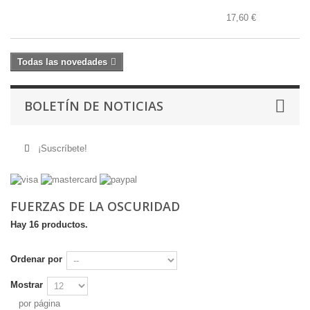
17,60 €
Todas las novedades
BOLETÍN DE NOTICIAS
¡Suscríbete!
FUERZAS DE LA OSCURIDAD
Hay 16 productos.
Ordenar por
Mostrar
por página