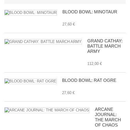
BLOOD BOWL: MINOTAUR
27,60 €
GRAND CATHAY:
BATTLE MARCH
ARMY
112,00 €
BLOOD BOWL: RAT OGRE
27,60 €
ARCANE
JOURNAL:
THE MARCH
OF CHAOS