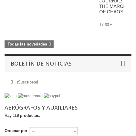
JOURNAL:
THE MARCH
OF CHAOS
17,60 €
Todas las novedades
BOLETÍN DE NOTICIAS
¡Suscríbete!
AERÓGRAFOS Y AUXILIARES
Hay 118 productos.
Ordenar por