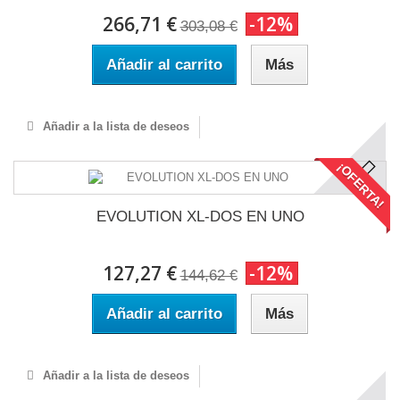
266,71 €
-12%
303,08 €
Añadir al carrito
Más
Añadir a la lista de deseos
¡OFERTA!
EVOLUTION XL-DOS EN UNO
127,27 €
-12%
144,62 €
Añadir al carrito
Más
Añadir a la lista de deseos