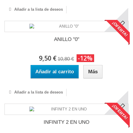
Añadir a la lista de deseos
¡OFERTA!
ANILLO "0"
9,50 €
-12%
10,80 €
Añadir al carrito
Más
Añadir a la lista de deseos
¡OFERTA!
INFINITY 2 EN UNO