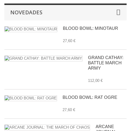
NOVEDADES
BLOOD BOWL: MINOTAUR
27,60 €
GRAND CATHAY:
BATTLE MARCH
ARMY
112,00 €
BLOOD BOWL: RAT OGRE
27,60 €
ARCANE