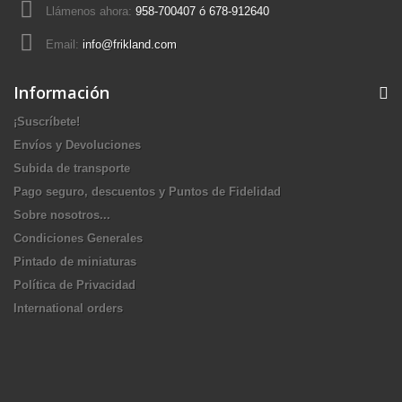
Llámenos ahora:
958-700407 ó 678-912640
Email:
info@frikland.com
Información
¡Suscríbete!
Envíos y Devoluciones
Subida de transporte
Pago seguro, descuentos y Puntos de Fidelidad
Sobre nosotros...
Condiciones Generales
Pintado de miniaturas
Política de Privacidad
International orders