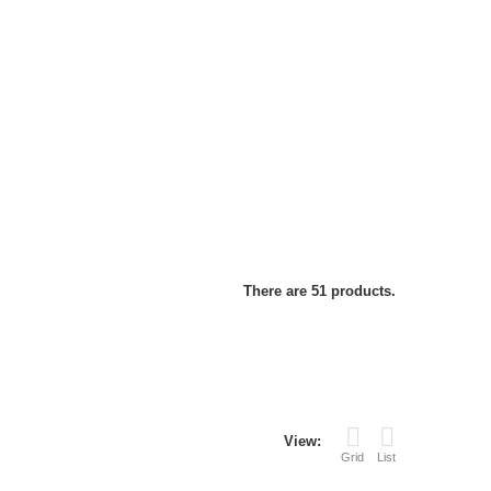
There are 51 products.
View:
Grid
List