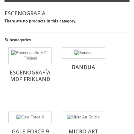
ESCENOGRAFIA
There are no products in this category.
Subcategories
BANDUA
ESCENOGRAFÍA
MDF FRIKLAND
GALE FORCE 9
MICRO ART