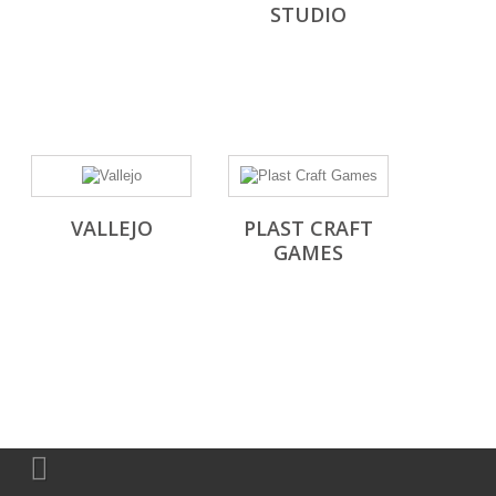
STUDIO
VALLEJO
PLAST CRAFT
GAMES