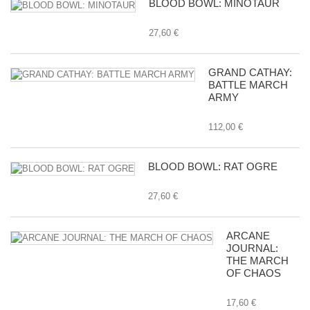
BLOOD BOWL: MINOTAUR
27,60 €
GRAND CATHAY:
BATTLE MARCH
ARMY
112,00 €
BLOOD BOWL: RAT OGRE
27,60 €
ARCANE
JOURNAL:
THE MARCH
OF CHAOS
17,60 €