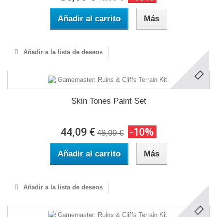
Añadir al carrito
Más
Añadir a la lista de deseos
Skin Tones Paint Set
44,09 €
-10%
48,99 €
Añadir al carrito
Más
Añadir a la lista de deseos