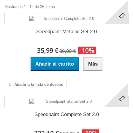
Mostrando 1 - 12 de 26 items
Speedpaint Metallic Set 2.0
35,99 €
-10%
39,99 €
Añadir al carrito
Más
Añadir a la lista de deseos
Speedpaint Complete Set 2.0