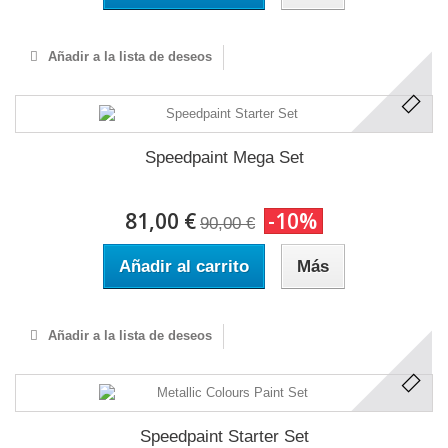
Añadir a la lista de deseos
Speedpaint Mega Set
81,00 €
-10%
90,00 €
Añadir al carrito
Más
Añadir a la lista de deseos
Speedpaint Starter Set