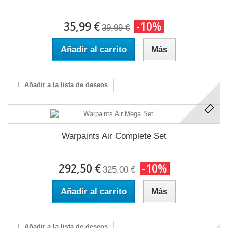
35,99 €
-10%
39,99 €
Añadir al carrito
Más
Añadir a la lista de deseos
Warpaints Air Complete Set
292,50 €
-10%
325,00 €
Añadir al carrito
Más
Añadir a la lista de deseos