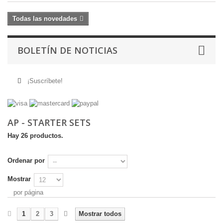
Todas las novedades
BOLETÍN DE NOTICIAS
¡Suscríbete!
AP - STARTER SETS
Hay 26 productos.
Ordenar por
Mostrar
por página
1
2
3
Mostrar todos