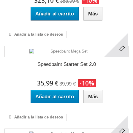
323,10 €
-10%
358,99 €
Añadir al carrito
Más
Añadir a la lista de deseos
Speedpaint Starter Set 2.0
35,99 €
-10%
39,99 €
Añadir al carrito
Más
Añadir a la lista de deseos