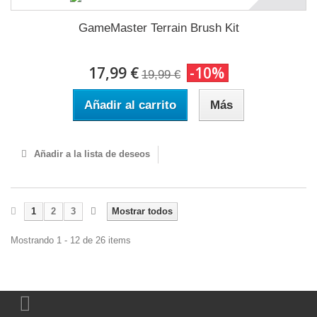
GameMaster Terrain Brush Kit
17,99 €
-10%
19,99 €
Añadir al carrito
Más
Añadir a la lista de deseos
1
2
3
Mostrar todos
Mostrando 1 - 12 de 26 items