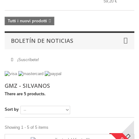
59,20 €
Tutti i nuovi prodotti
BOLETÍN DE NOTICIAS
¡Suscríbete!
GMZ - SILVANOS
There are 5 products.
Sort by
Showing 1 - 5 of 5 items