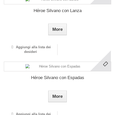
Héroe Silvano con Lanza
More
Aggiungi alla lista dei
desideri
Héroe Silvano con Espadas
More
Aggiungi alla lista dei