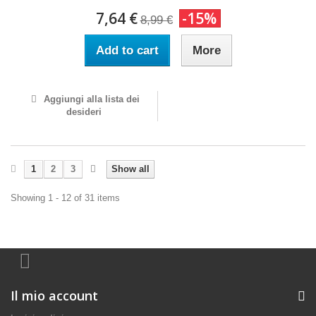
7,64 €
-15%
8,99 €
Add to cart
More
Aggiungi alla lista dei
desideri
1
2
3
Show all
Showing 1 - 12 of 31 items
Il mio account