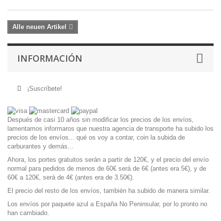
Alle neuen Artikel
INFORMACIÓN
¡Suscríbete!
Después de casi 10 años sin modificar los precios de los envíos,
lamentamos informaros que nuestra agencia de transporte ha subido los
precios de los envíos... qué os voy a contar, coin la subida de
carburantes y demás...
Ahora, los portes gratuitos serán a partir de 120€, y el precio del envío
normal para pedidos de menos de 60€ será de 6€ (antes era 5€), y de
60€ a 120€, será de 4€ (antes era de 3.50€).
El precio del resto de los envíos, también ha subido de manera similar.
Los envíos por paquete azul a España No Peninsular, por lo pronto no
han cambiado.